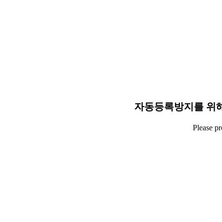
자동등록방지를 위해
Please p