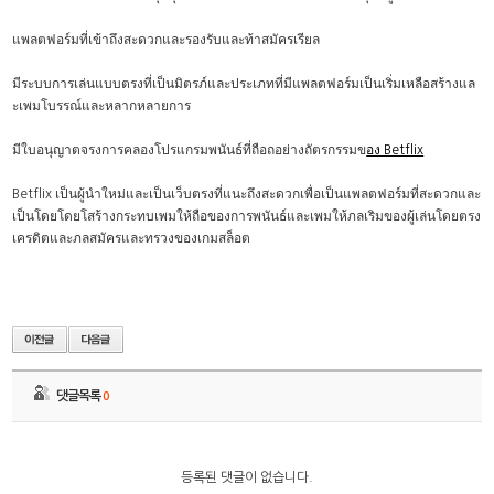
แพลตฟอร์มที่เข้าถึงสะดวกและรองรับและท้าสมัครเรียล
มีระบบการเล่นแบบตรงที่เป็นมิตรภ์และประเภทที่มีแพลตฟอร์มเป็นเริ่มเหลือสร้างแล
ะเพมโบรรณ์และหลากหลายการ
มีใบอนุญาตจรงการคลองโปรแกรมพนันธ์ที่ถือถอย่างถัตรกรรมข
อง Betflix
Betflix เป็นผู้นำใหม่และเป็นเว็บตรงที่แนะถึงสะดวกเพื่อเป็นแพลตฟอร์มที่สะดวกและ
เป็นโดยโดยโสร้างกระทบเพมให้ถือของการพนันธ์และเพมให้ภลเริมของผู้เล่นโดยตรง
เครดิตและภลสมัครและทรวงของเกมสล็อต
댓글목록
0
등록된 댓글이 없습니다.