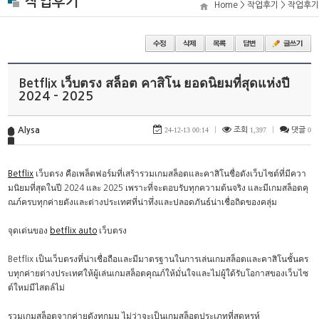
작업후기
Home > 작업후기 > 작업후기
Betflix เว็บตรง สล็อต คาสิโน ยอดนิยมที่สุดแห่งปี
2024 - 2025
Alysa
24-12-13 00:14
|
조회
1,397
|
댓글
0
Betflix
เว็บตรง คือเพล็ตฟอร์มที่เสร้ารวมเกมสล็อตและคาสิโนชื่อดังเว็บไซต์ที่มีควา
มนิยมที่สุดในปี 2024 และ 2025 เพราะที่จะตอบรับทุกความต้นจริง และมีเกมสล็อตคุ
ณภ์ครบทุกค่ายดังและต่างประเทศที่น่าทึ่งและปลอดภันธ์น่าเชื่อถิดของคลุ่ม
จุดเด่นของ
betflix auto
เว็บตรง
Betflix เป็นเว็บตรงที่น่าเชื่อถือและมีมาตรฐานในการเล่นเกมสล็อตและคาสิโนชั้นคร
บทุกค่ายต่างประเทศให้ผู้เล่นเกมสล็อตคุณภ์ให้มั่นใจและไม่ผู้ใด้รับโอกาสของเว็บไซ
ต์ใหม่มีไสตล์ไม่
รวมเกมสล็อตจากค่ายดังทุกมุม ไม่ว่าจะเป็นเกมสล็อตประเภทที่สุดหรูห์