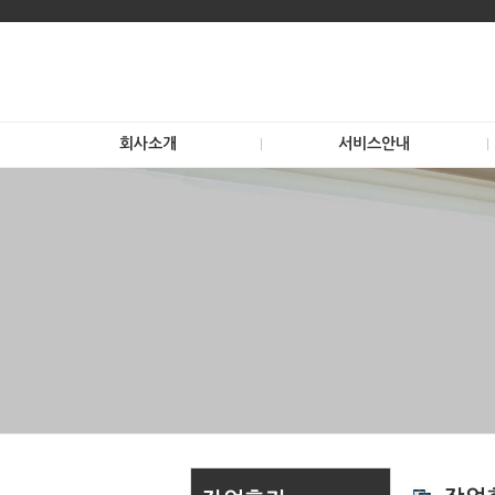
회사소개
서비스안내